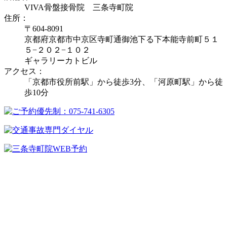
VIVA骨盤接骨院 三条寺町院
住所：
〒604-8091
京都府京都市中京区寺町通御池下る下本能寺前町５１
５−２０２−１０２
ギャラリーカトビル
アクセス：
「京都市役所前駅」から徒歩3分、「河原町駅」から徒
歩10分