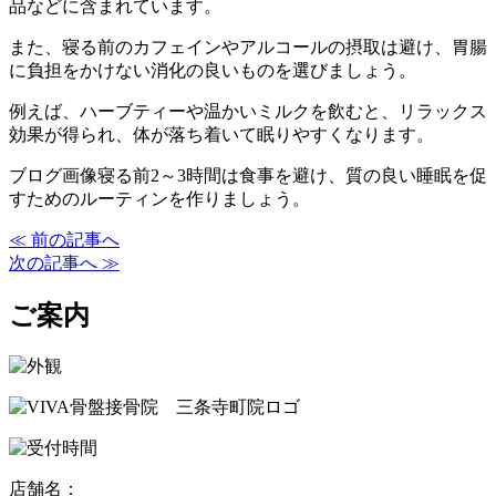
品などに含まれています。
また、寝る前のカフェインやアルコールの摂取は避け、胃腸
に負担をかけない消化の良いものを選びましょう。
例えば、ハーブティーや温かいミルクを飲むと、リラックス
効果が得られ、体が落ち着いて眠りやすくなります。
ブログ画像寝る前2～3時間は食事を避け、質の良い睡眠を促
すためのルーティンを作りましょう。
≪ 前の記事へ
次の記事へ ≫
ご案内
店舗名：