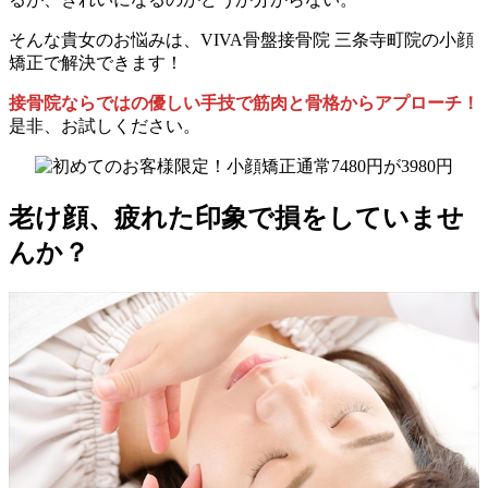
そんな貴女のお悩みは、VIVA骨盤接骨院 三条寺町院の小顔
矯正で解決できます！
接骨院ならではの優しい手技で筋肉と骨格からアプローチ！
是非、お試しください。
老け顔、疲れた印象で損をしていませ
んか？