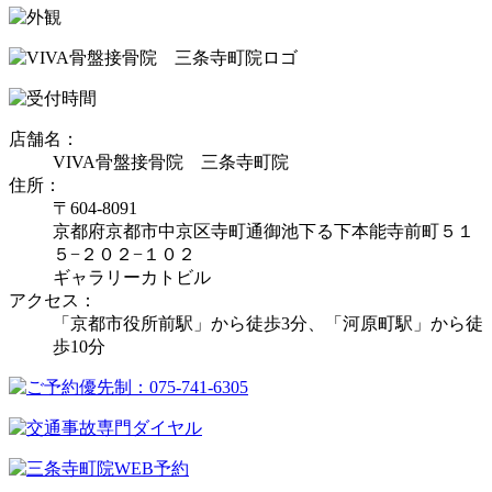
店舗名：
VIVA骨盤接骨院 三条寺町院
住所：
〒604-8091
京都府京都市中京区寺町通御池下る下本能寺前町５１
５−２０２−１０２
ギャラリーカトビル
アクセス：
「京都市役所前駅」から徒歩3分、「河原町駅」から徒
歩10分