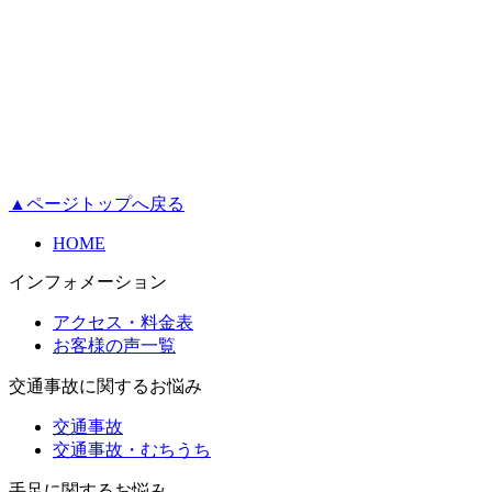
▲ページトップへ戻る
HOME
インフォメーション
アクセス・料金表
お客様の声一覧
交通事故に関するお悩み
交通事故
交通事故・むちうち
手足に関するお悩み