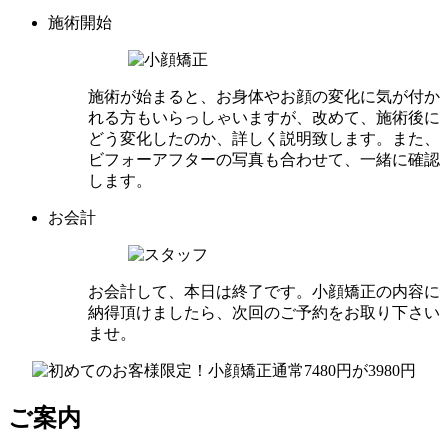
施術開始
施術が始まると、お身体やお顔の変化に気が付か
れる方もいらっしゃいますが、改めて、施術後に
どう変化したのか、詳しく説明致します。また、
ビフォーアフターの写真も合わせて、一緒に確認
します。
お会計
お会計して、本日は終了です。小顔矯正の内容に
納得頂けましたら、次回のご予約をお取り下さい
ませ。
ご案内