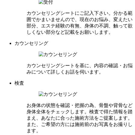
カウンセリングシートにご記入下さい。分かる範
囲でかまいませんので、現在のお悩み、変えたい
部分、エステ経験の有無、身体の不調、触って欲
しくない部分など記載をお願いします。
カウンセリング
カウンセリングシートを基に、内容の確認・お悩
みについて詳しくお話を伺います。
検査
お身体の状態を確認・把握の為、骨盤や背骨など
身体全体をチェックします。検査で得た情報を踏
まえ、あなたに合った施術方法をご提案します。
また、ご希望の方には施術前のお写真をお撮りし
ます。