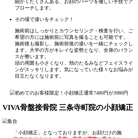
細かくたくさんある、お顔のパーツを優しい手技でア
プローチします。
その場で違いをチェック！
施術前はしっかりとカウンセリング・検査を行い、ご
希望の方には施術前に写真を撮ることも可能です。
施術後も撮影し、施術前後の違いを一緒にチェックし
ます。大半の方がキレイな姿勢となり、全身のバラン
スが整います。
頭の周囲も小さくなり、頬のたるみなどフェイスライ
ンがスッキリします。気になっていた様々なお悩みが
目立たなくなります。
VIVA骨盤接骨院 三条寺町院の小顔矯正
「小顔矯正」となっておりますが、お顔だけの施