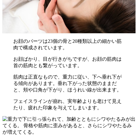
お顔のパーツは23個の骨と20種類以上の細かい筋
肉で構成されています。
お顔ばかり、目が行きがちですが、お顔の筋肉は
首の筋肉とも繋がっています。
筋肉は正直なもので、重力に従い、下へ垂れ下が
る傾向があります。垂れ下がった状態のままだ
と、頬や口角が下がり、ほうれい線が出来ます。
フェイスラインが崩れ、実年齢よりも老けて見え
たり、疲れた印象を与えてしまいます。