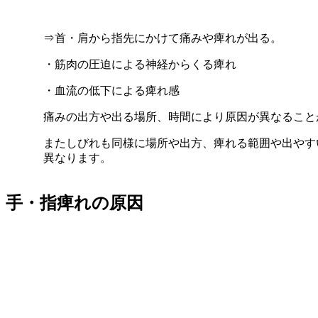
⇒首・肩から指先にかけて痛みや痺れが出る。
・筋肉の圧迫による神経からくる痺れ
・血流の低下による痺れ感
痛みの出方や出る場所、時間により原因が異なること
またしびれも同様に場所や出方、痺れる範囲や出やす
異なります。
手・指痺れの原因