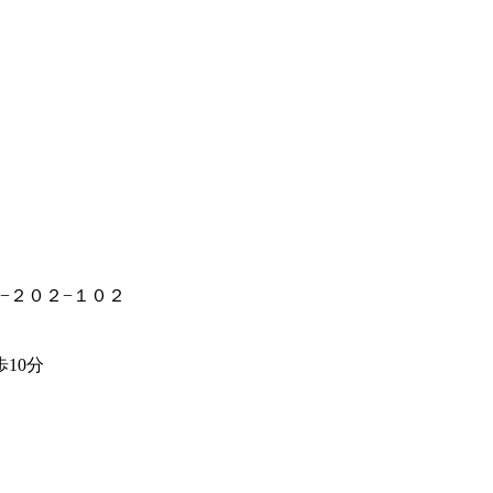
−２０２−１０２
10分