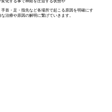
が変化する事で神経を圧迫する状態や
・手首・足・指先など各場所で起こる原因を明確にす
確な治療や原因の解明に繋げていきます。