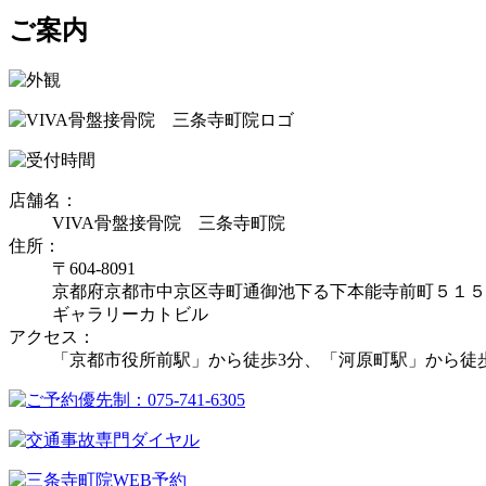
ご案内
店舗名：
VIVA骨盤接骨院 三条寺町院
住所：
〒604-8091
京都府京都市中京区寺町通御池下る下本能寺前町５１５
ギャラリーカトビル
アクセス：
「京都市役所前駅」から徒歩3分、「河原町駅」から徒歩