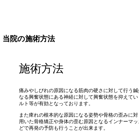
当院の施術方法
施術方法
痛みやしびれの原因になる筋肉の硬さに対して行う鍼
なる興奮状態にある神経に対して興奮状態を抑えてい
ルト等が有効となっております。
また痺れの根本的な原因になる姿勢や骨格の歪みに対
用いた骨格矯正や身体の歪む原因となるインナーマッ
どで再発の予防も行うことが出来ます。