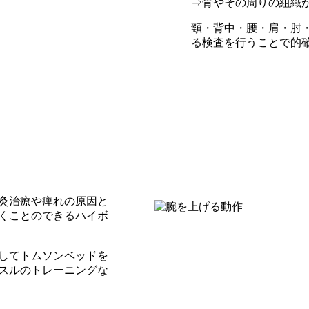
⇒骨やその周りの組織
頸・背中・腰・肩・肘
る検査を行うことで的
灸治療や痺れの原因と
くことのできるハイボ
してトムソンベッドを
スルのトレーニングな