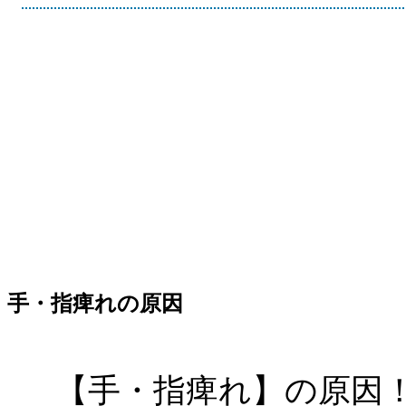
手・指痺れの原因
【手・指痺れ】の原因