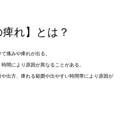
の痺れ】とは？
けて痛みや痺れが出る。
、時間により原因が異なることがある。
所や出方、痺れる範囲や出やすい時間帯により原因が