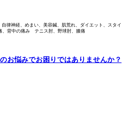
、自律神経、めまい、美容鍼、肌荒れ、ダイエット、スタイ
痛、背中の痛み テニス肘、野球肘、膝痛
有のお悩みでお困りではありませんか？